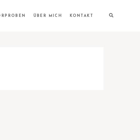
ÖRPROBEN
ÜBER MICH
KONTAKT