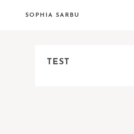
SOPHIA SARBU
TEST