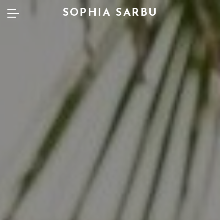
SOPHIA SARBU