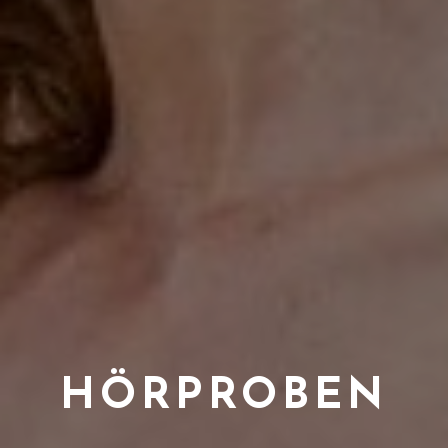
HÖRPROBEN