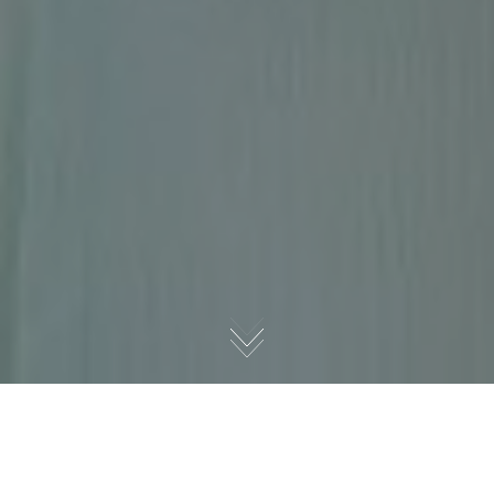
Herzlich willkommen in meiner